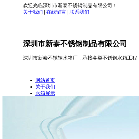
欢迎光临深圳市新泰不锈钢制品有限公司！
关于我们
|
在线留言
|
联系我们
深圳市新泰不锈钢制品有限公司
深圳市新泰不锈钢水箱厂，承接各类不锈钢水箱工程
网站首页
关于我们
水箱展示
企业相册
客户案例
新闻中心
在线留言
联系我们