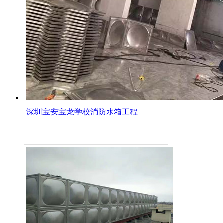
深圳宝安宝龙学校消防水箱工程