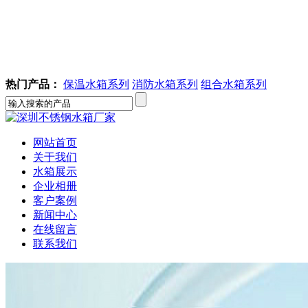
热门产品：
保温水箱系列
消防水箱系列
组合水箱系列
网站首页
关于我们
水箱展示
企业相册
客户案例
新闻中心
在线留言
联系我们