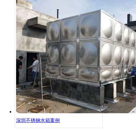
深圳不锈钢水箱案例