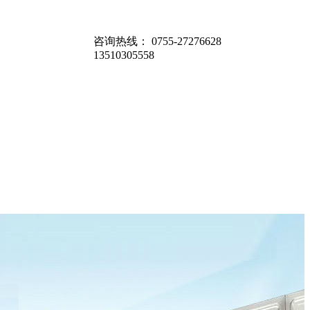
咨询热线：
0755-27276628
13510305558