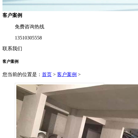
客户案例
免费咨询热线
13510305558
联系我们
客户案例
您当前的位置是：
首页
>
客户案例
>