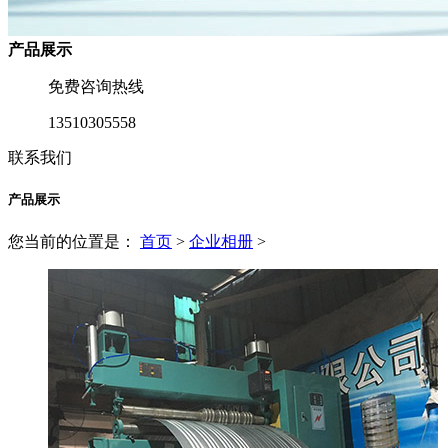
产品展示
免费咨询热线
13510305558
联系我们
产品展示
您当前的位置是：
首页
>
企业相册
>