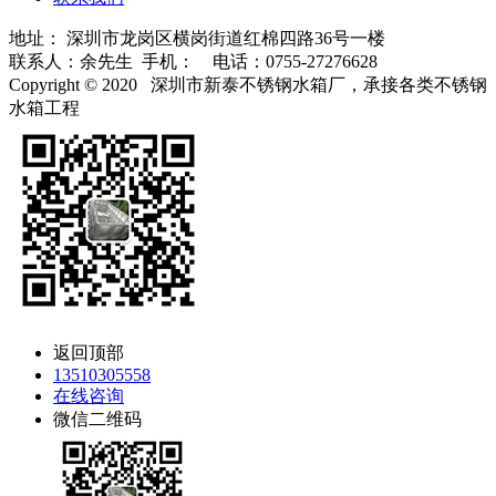
地址： 深圳市龙岗区横岗街道红棉四路36号一楼
联系人：余先生 手机：
电话：0755-27276628
Copyright © 2020 深圳市新泰不锈钢水箱厂，承接各类不锈钢
水箱工程
粤ICP备18158671号
返回顶部
13510305558
在线咨询
微信二维码