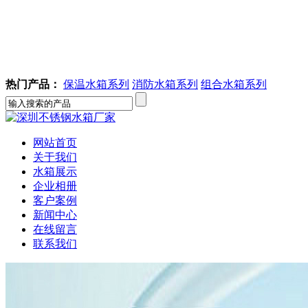
热门产品：
保温水箱系列
消防水箱系列
组合水箱系列
网站首页
关于我们
水箱展示
企业相册
客户案例
新闻中心
在线留言
联系我们