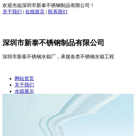
欢迎光临深圳市新泰不锈钢制品有限公司！
关于我们
|
在线留言
|
联系我们
深圳市新泰不锈钢制品有限公司
深圳市新泰不锈钢水箱厂，承接各类不锈钢水箱工程
网站首页
关于我们
水箱展示
企业相册
客户案例
新闻中心
在线留言
联系我们